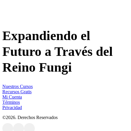
Expandiendo el
Futuro a Través del
Reino Fungi
Nuestros Cursos
Recursos Gratis
Mi Cuenta
Términos
Privacidad
©
2026
. Derechos Reservados