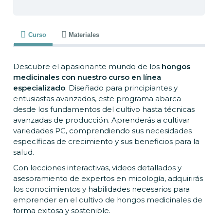
Curso
Materiales
Descubre el apasionante mundo de los
hongos
medicinales con nuestro curso en línea
especializado
. Diseñado para principiantes y
entusiastas avanzados, este programa abarca
desde los fundamentos del cultivo hasta técnicas
avanzadas de producción. Aprenderás a cultivar
variedades PC, comprendiendo sus necesidades
específicas de crecimiento y sus beneficios para la
salud.
Con lecciones interactivas, videos detallados y
asesoramiento de expertos en micología, adquirirás
los conocimientos y habilidades necesarios para
emprender en el cultivo de hongos medicinales de
forma exitosa y sostenible.